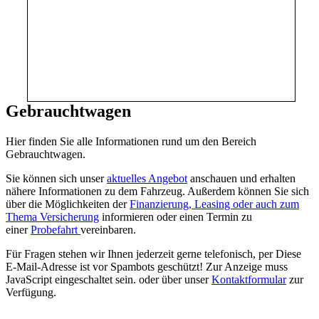
Gebrauchtwagen
Hier finden Sie alle Informationen rund um den Bereich
Gebrauchtwagen.
Sie können sich unser
aktuelles Angebot
anschauen und erhalten
nähere Informationen zu dem Fahrzeug. Außerdem können Sie sich
über die Möglichkeiten der
Finanzierung, Leasing oder auch zum
Thema Versicherung
informieren oder einen Termin zu
einer
Probefahrt
vereinbaren.
Für Fragen stehen wir Ihnen jederzeit gerne telefonisch, per
Diese
E-Mail-Adresse ist vor Spambots geschützt! Zur Anzeige muss
JavaScript eingeschaltet sein.
oder über unser
Kontaktformular
zur
Verfügung.