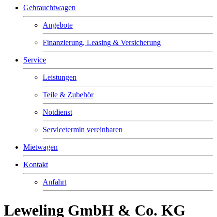
Gebrauchtwagen
Angebote
Finanzierung, Leasing & Versicherung
Service
Leistungen
Teile & Zubehör
Notdienst
Servicetermin vereinbaren
Mietwagen
Kontakt
Anfahrt
Leweling GmbH & Co. KG