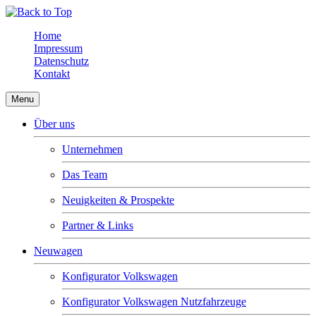
Home
Impressum
Datenschutz
Kontakt
Menu
Über uns
Unternehmen
Das Team
Neuigkeiten & Prospekte
Partner & Links
Neuwagen
Konfigurator Volkswagen
Konfigurator Volkswagen Nutzfahrzeuge