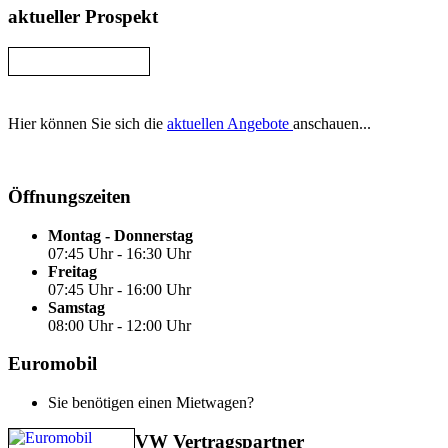
aktueller Prospekt
Hier können Sie sich die
aktuellen Angebote
anschauen...
Öffnungszeiten
Montag - Donnerstag
07:45 Uhr - 16:30 Uhr
Freitag
07:45 Uhr - 16:00 Uhr
Samstag
08:00 Uhr - 12:00 Uhr
Euromobil
Sie benötigen einen Mietwagen?
VW Vertragspartner